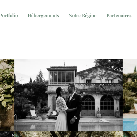
Portfolio
Hébergements
Notre Région
Partenaires