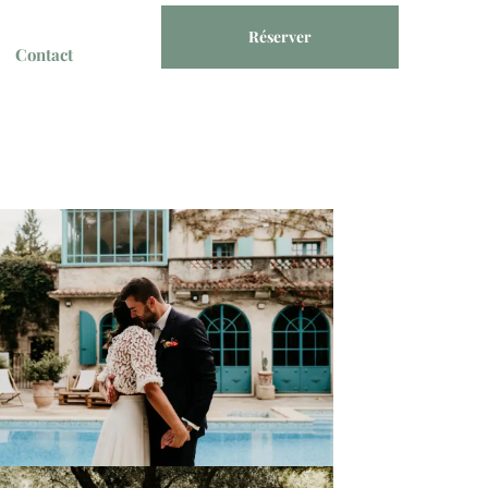
Réserver
Contact